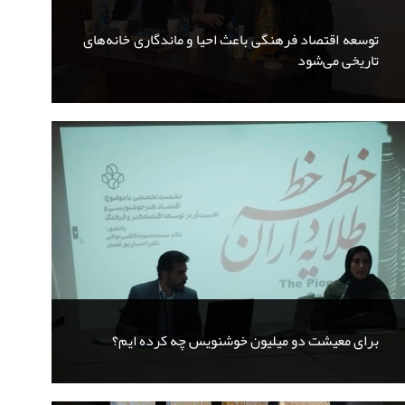
توسعه اقتصاد فرهنگی باعث احیا و ماندگاری خانه‌های
تاریخی می‌شود
برای معیشت دو میلیون خوشنویس چه کرده ایم؟