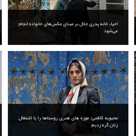
احیاءِ خانه پدری جلال بر مبنای عکس‌های خانواده انجام
می‌شود
محبوبه کاظمی: موزه های هنری روستاها را با اشتغال
زنان گره زدیم