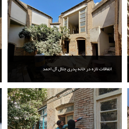
اتفاقات تازه در خانه پدری جلال آل احمد