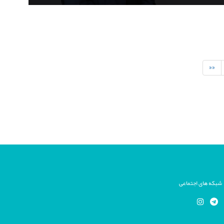
««
شبکه های اجتماعی