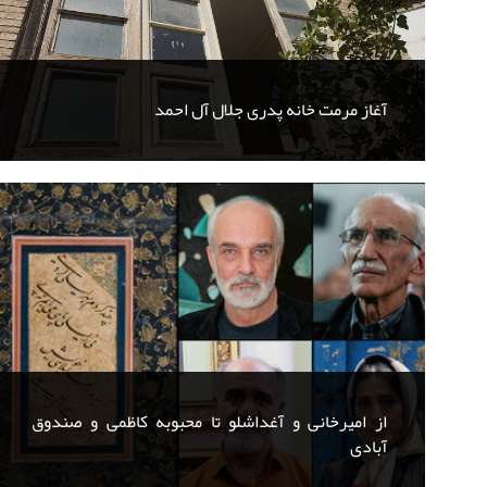
آغاز مرمت خانه پدری جلال آل احمد
از امیرخانی و آغداشلو تا محبوبه کاظمی و صندوق
آبادی