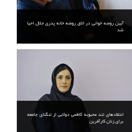
آیین روضه خوانی در اتاق روضه خانه پدری جلال احیا
شد
انتقادهای تند محبوبه کاظمی دولابی از تنگنای جامعه
برای زنان کارآفرین