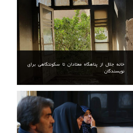
خانه جلال از پناهگاه معتادان تا سکونتگاهی برای
نویسندگان