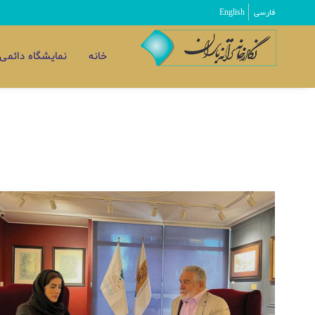
فارسی
English
خانه
نمایشگاه دائمی