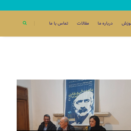
وزش
درباره ما
مقالات
تماس با ما