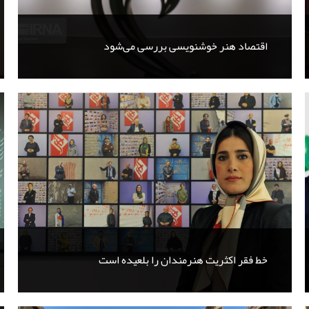
اقتصاد هنر خوشنویسی بررسی می‌شود
خط فقر اکثریت هنرمندان را بلعیده است