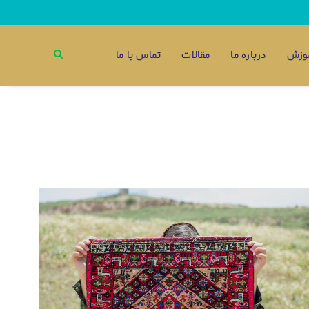
وزش
درباره ما
مقالات
تماس با ما