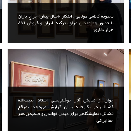
محبوبه کاظمی دولابی ، ابتکار ۱۰سال پیش؛ حراج باران
با حضور هنرمندان عراق، ترکیه، ایران و فروش ۸۷۱
هزار دلاری
جوان از نمایش آثار خوشنویسی استاد حبیب‌الله
فضائلی در نگارخانه باران گزارش می‌دهد: «مرقع
فضائل» نمایشگاهی برای دیدن خواندن و فهمیدن هنر
خط ایرانی