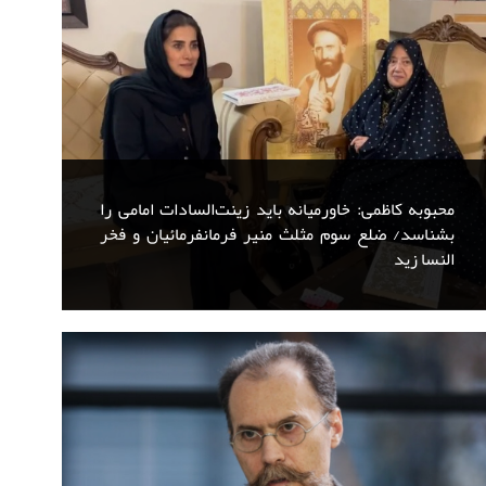
محبوبه کاظمی: خاورمیانه باید زینت‌السادات امامی را
بشناسد/ ضلع سوم مثلث منیر فرمانفرمائیان و فخر
النسا زید