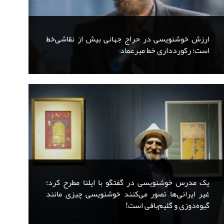
ارزش خوشنویسی در حراج جهانی بیش از نقاشی‌خط
است؛ رکوردداری خط میرعماد
یک مدرس خوشنویسی در گفتگو با ایلنا مطرح کرد؛
غیر ایرانی‌ها تصور می‌کنند خوشنویسی چیزی مانند
گیوه‌دوزی و گلیم‌بافی است!