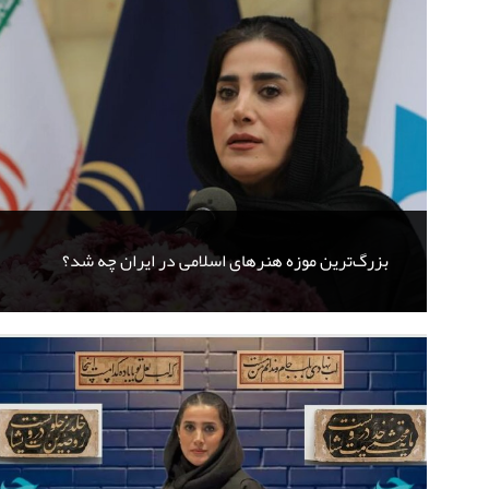
بزرگ‌ترین موزه هنرهای اسلامی در ایران چه شد؟