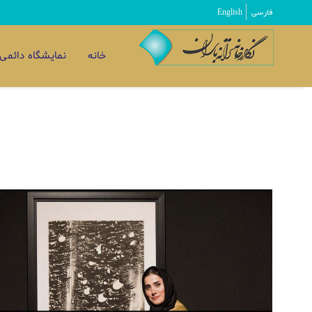
فارسی
English
خانه
نمایشگاه دائمی