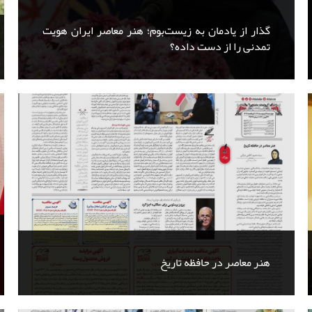
گذار از یادمان به زیست‌بوم؛ هنر معاصر ایران هویت
تمدنی را از دست داده؟
هنر معاصر در حافظه تاریخ