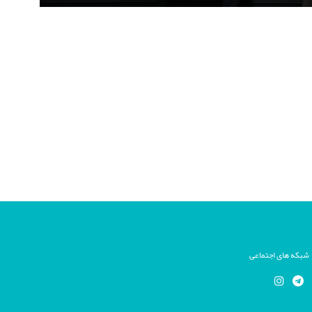
شبکه های اجتماعی