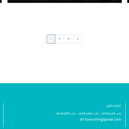
۱
۲
۳
»
شماره تلفن
۰۲۱ ۲۶۲۴۰۱۸۴ - ۰۲۱ ۲۶۲۴۰۳۷۲ - ۰۲۱ ۲۶۲۴۰۴۶۹
art.tourism۹۲@gmail.com