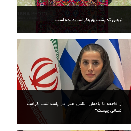
ثروتی که پشت بوروکراسی مانده است
از فاجعه تا یادمان؛ نقش هنر در پاسداشت کرامت
انسانی چیست؟