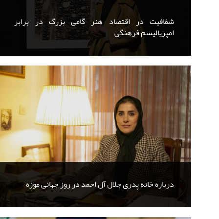
شفافیت در اقتصاد هنر گامی بزرگ در برابر
امپریالیسم فرهنگی
درباره خانه پدری جلال آل احمد در روز جهانی موزه