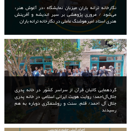
نگارخانه ترانه باران میزبان نمایشگاه «در آغوش هنر»
می‌شود / مروری پژوهشی بر سیر اندیشه و آفرینش
هنری استاد امیرهوشنگ عاملی در نگارخانه ترانه باران
گردهمایی کاتبان قرآن از سراسر کشور در خانه پدری
جلال‌آل‌احمد؛ روایت هویت ایرانی اسلامی در خانه پدری
جلال آل احمد/ قلم، سنت و روشنفکری دوباره به هم
رسیدند