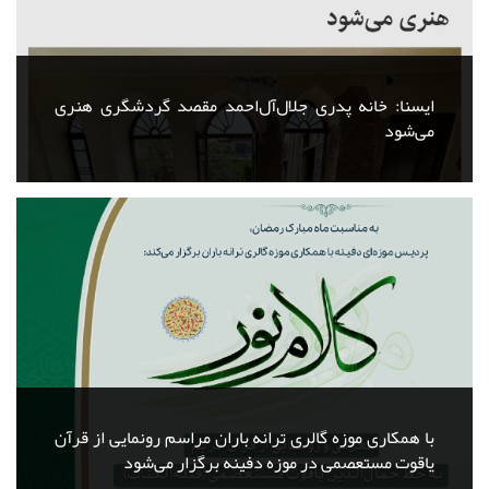
ایسنا: خانه پدری جلال‌آل‌احمد مقصد گردشگری هنری
می‌شود
با همکاری موزه گالری ترانه باران مراسم رونمایی از قرآن
یاقوت مستعصمی در موزه دفینه برگزار می‌شود