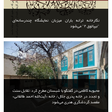
نگارخانه ترانه باران میزبان نمایشگاه چندرسانه‌ای
"نیپاتوق ۲" می‌شود
محبوبه کاظمی در گفتگو با شبستان مطرح کرد: تقابل سنت
و تجدد در خانه پدری جلال/ خانه «آیت‌الله احمد طالقانی»
مقصد گردشگری هنری می‌شود