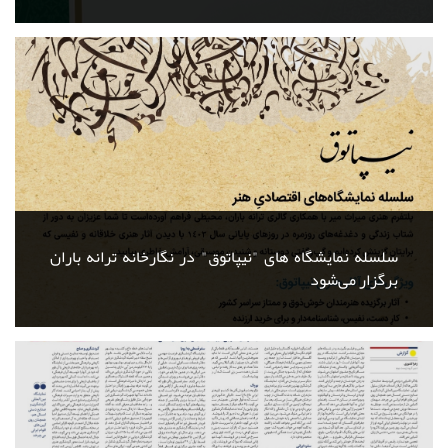
سلسله نمایشگاه های "نیپاتوق" در نگارخانه ترانه باران
برگزار می‌شود