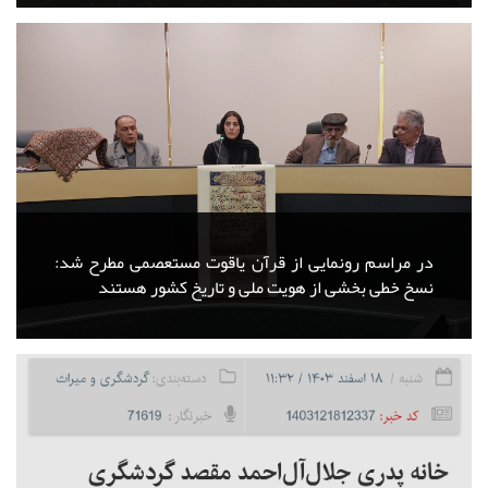
در مراسم رونمایی از قرآن یاقوت مستعصمی مطرح شد:
نسخ خطی بخشی از هویت ملی و تاریخ کشور هستند