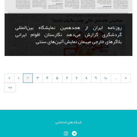
روزنامه ایران از هجدهمین نمایشگاه بین‌المللی
گردشگری گزارش می‌دهد نگارستان اقوام ایرانی
بلاگرهای خارجی میهمان نمایش آئین‌های سنتی
«
۱
۲
۳
۴
۵
۶
۷
۸
۹
۱۰
…
»
»»
شبکه های اجتماعی