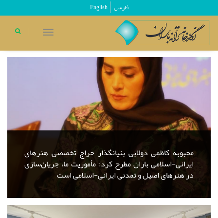
فارسی
English
اخبار
toggle
navigation
محبوبه کاظمی دولابی بنیانگذار حراج تخصصی هنرهای
ایرانی-اسلامی باران مطرح کرد: مأموریت ما، جریان‌سازی
در هنرهای اصیل و تمدنی ایرانی-اسلامی است