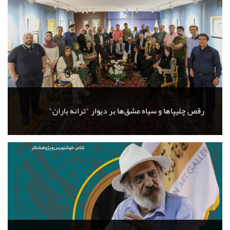
رقص چلیپاها و سیاه مشق‌ها بر دیوار "ترانه باران"