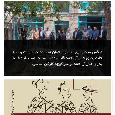
نرگس معدنی پور: حضور بانوان توانمند در مرمت و احیا
خانه پدری جلال‌آل‌احمد قابل تقدیر است/ نصب تابلو خانه
پدری جلال‌آل‌احمد بر سر کوچه کارکن اساسی