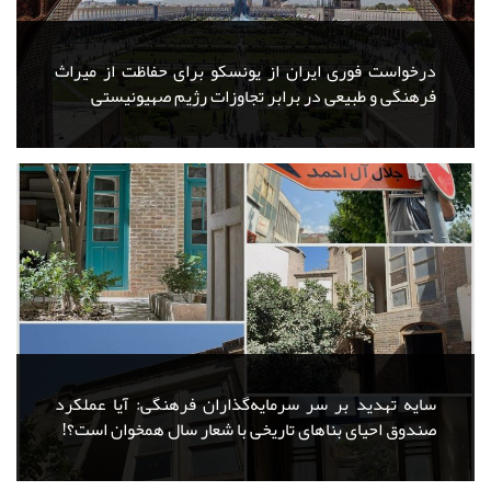
درخواست فوری ایران از یونسکو برای حفاظت از میراث‌
فرهنگی و طبیعی در برابر تجاوزات رژیم صهیونیستی
سایه تهدید بر سر سرمایه‌گذاران فرهنگی: آیا عملکرد
صندوق احیای بناهای تاریخی با شعار سال همخوان است؟!