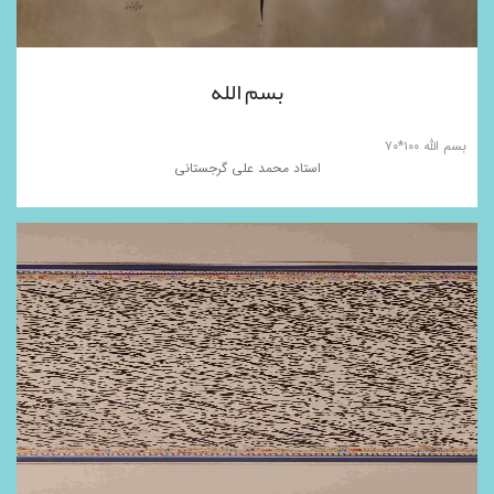
بسم الله
بسم الله ۱۰۰*۷۰
استاد محمد علی گرجستانی