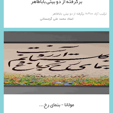
برگرفته از دو بیتی باباطاهر
ترکیب آزاد ۱۰۰*۷۰ برگرفته از دو بیتی باباطاهر
استاد محمد علی گرجستانی
مولانا - بنمای رخ...