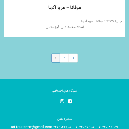
مولانا - مرو آنجا
چلیپا ۳۵*۴۷ مولانا - مرو آنجا
استاد محمد علی گرجستانی
۱
۲
»
شبکه های اجتماعی
شماره تلفن
۰۲۱ ۲۶۲۴۰۱۸۴ - ۰۲۱ ۲۶۲۴۰۳۷۲ - ۰۲۱ ۲۶۲۴۰۴۶۹ art.tourism۹۲@gmail.com