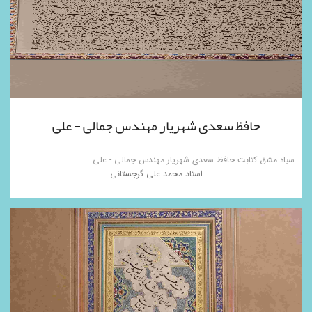
حافظ سعدی شهریار مهندس جمالی - علی
سیاه مشق کتابت حافظ سعدی شهریار مهندس جمالی - علی
استاد محمد علی گرجستانی