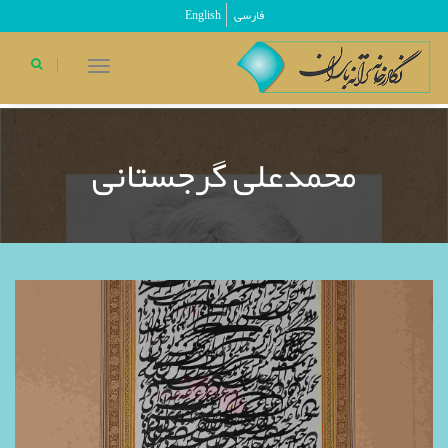
فارسی
English
toggle
navigation
محمدعلی گرجستانی