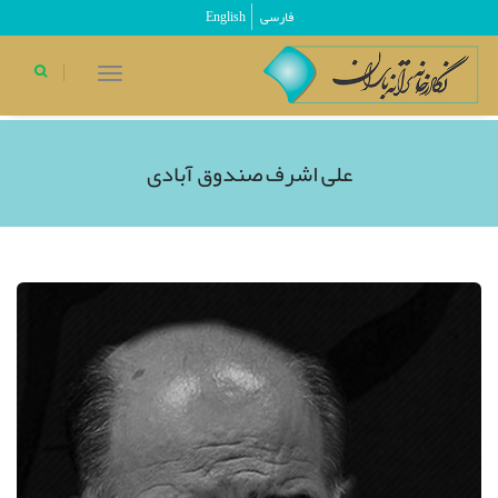
فارسی
English
toggle
navigation
علی اشرف صندوق آبادی