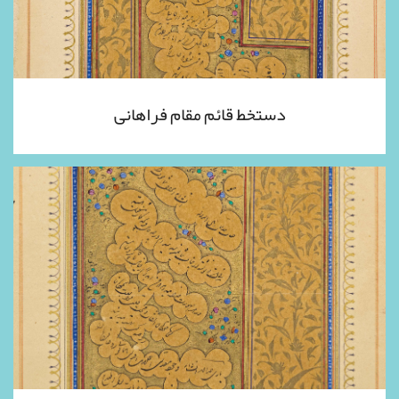
دستخط قائم مقام فراهانی