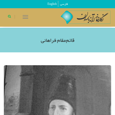
فارسی
English
toggle
navigation
قائم‌مقام فراهانی