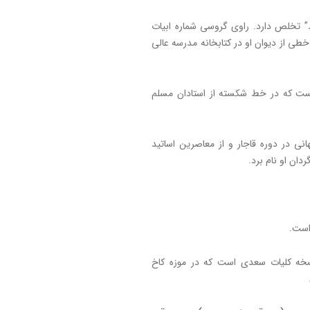
ید” تخلص دارد. راوی گروسی شماره ابیات
طی از دیوان او در کتابخانه مدرسه عالی
است که در خط شکسته از استادان مسلم
انی در دوره قاجار و از معاصرین اساتید
ان او نام برد.
 است.
نسخه کلیات سعدی است که در موزه کاخ