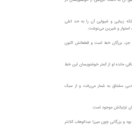
لکه زیبایی و شیوایی آن را به حد اعلی
 استوار و شیرین می‌نوشت.
 و جزء بزرگان خط است و قطعاتش اکنون
باقی مانده او از کمتر خوشنویسان این خط
دبی مشتاق به شمار می‌رفت و از سبک
ن غزلیاتش موجود است.
ود و بزرگانی چون میرزا عبدالوهاب کلانتر